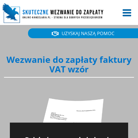
UZYSKAJ NASZĄ POMOC
Wezwanie do zapłaty faktury
VAT wzór